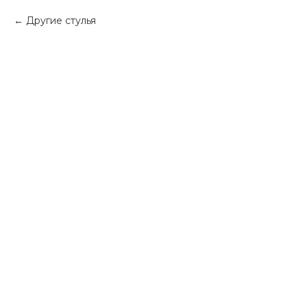
Другие стулья