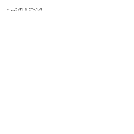
Другие стулья