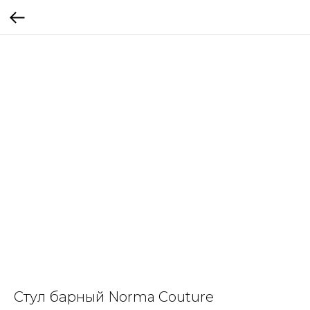
Стул барный Norma Couture