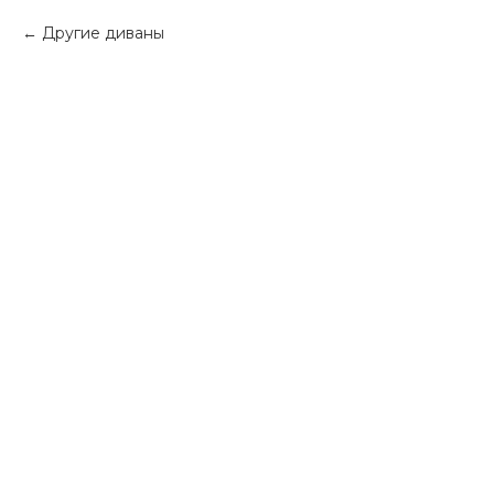
Другие диваны