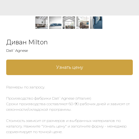
Диван Milton
Dall`Agnese
Узнать цену
Размеры по запросу.
Производство фабрики Dall`Agnese (Италия)
Сроки производства составляют 60-90 рабочих дней и зависят от
сезонности/складской программы.
Стоимость зависит от размеров и выбранных материалов по
каталогу. Нажмите "Узнать цену" и заполните форму - менеджер
сориентирует по точной цене.