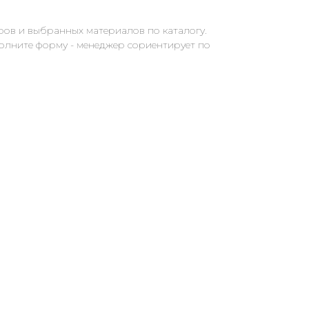
ров и выбранных материалов по каталогу.
полните форму - менеджер сориентирует по