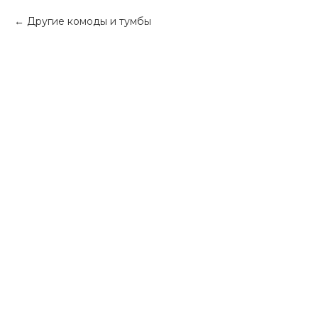
Другие комоды и тумбы