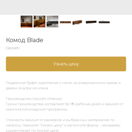
Комод Blade
Ceccotti
Узнать цену
Подвесной буфет, крепление к стене, из американского ореха, 4
двери, внутри из клена.
Производство Ceccotti (Италия)
Сроки производства составляют 60-90 рабочих дней и зависят от
сезонности/складской программы.
Стоимость зависит от размеров и выбранных материалов по
каталогу. Нажмите "Узнать цену" и заполните форму - менеджер
сориентирует по точной цене.