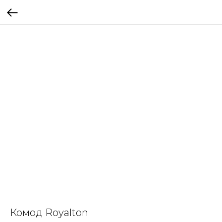
Комод Royalton