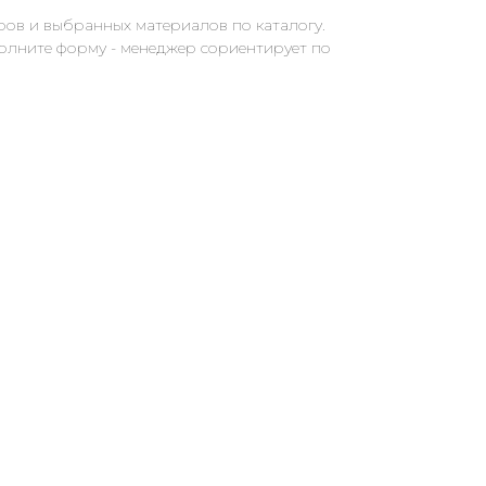
ров и выбранных материалов по каталогу.
полните форму - менеджер сориентирует по