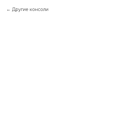
Другие консоли