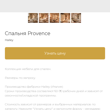
Спальня Provence
Halley
Узнать цену
Коллекция мебели для спален.
Размеры по запросу.
Производство фабрики Halley (Италия)
Сроки производства составляют 60-90 рабочих дней и зависят от
сезонности/складской программы.
Стоимость зависит от размеров и выбранных материалов по
каталогу. Нажмите "Узнать цену" и заполните форму - менеджер