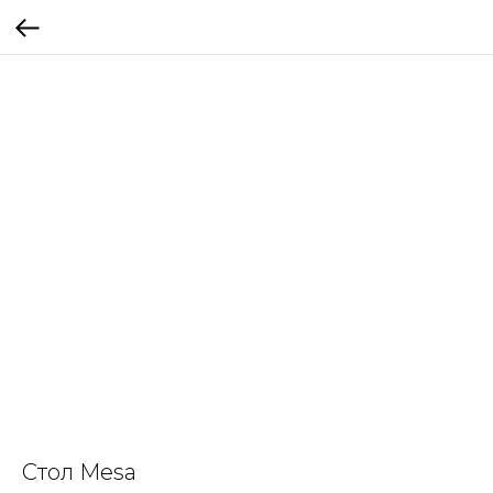
Стол Mesa