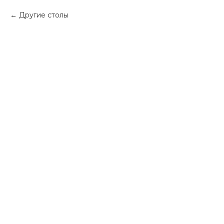
Другие столы