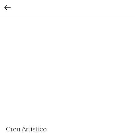
Стол Artistico