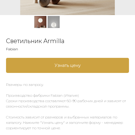
Светильник Armilla
Fabian
Узнать цену
Размеры по запросу.
Производство фабрики Fabian (Италия)
Сроки производства составляют 60-90 рабочих дней и зависят от
сезонности/складской программы.
Стоимость зависит от размеров и выбранных материалов по
каталогу. Нажмите "Узнать цену" и заполните форму - менеджер
сориентирует по точной цене.