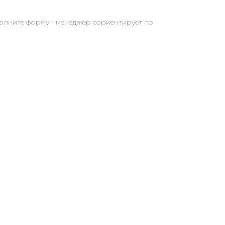
полните форму - менеджер сориентирует по