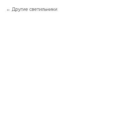
Другие светильники