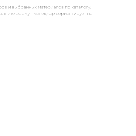
ров и выбранных материалов по каталогу.
полните форму - менеджер сориентирует по