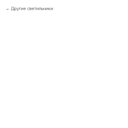
Другие светильники