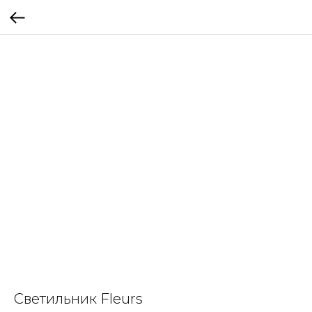
Светильник Fleurs