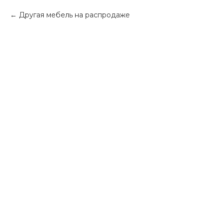
Другая мебель на распродаже