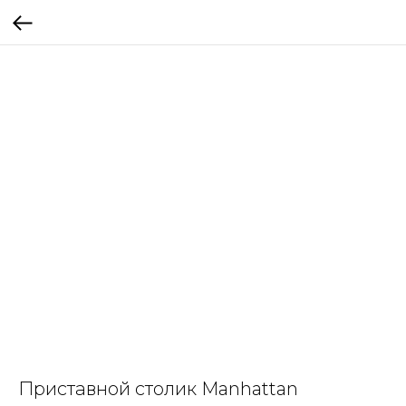
Приставной столик Manhattan