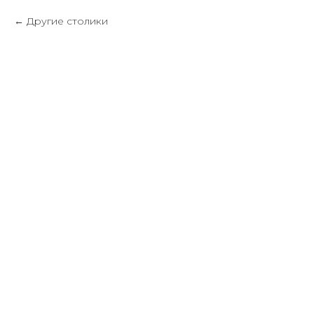
Другие столики