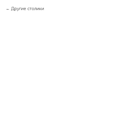
Другие столики