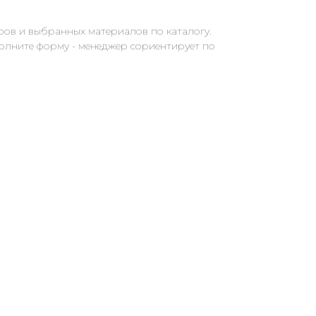
ров и выбранных материалов по каталогу.
полните форму - менеджер сориентирует по