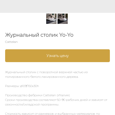
Журнальный столик Yo-Yo
Cattelan
Узнать цену
Журнальный столик с поворотной верхней частью из
полированного белого лакированного дерева.
Размеры: ø109/150x30h
Производство фабрики Cattelan (Италия)
Сроки производства составляют 60-90 рабочих дней и зависят от
сезонности/складской программы.
Стоимость зависит от размеров и выбранных материалов по