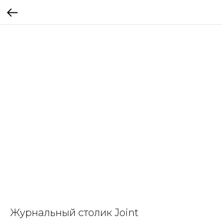
Журнальный столик Joint