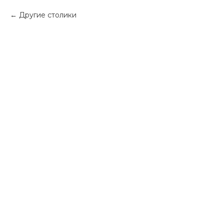
Другие столики