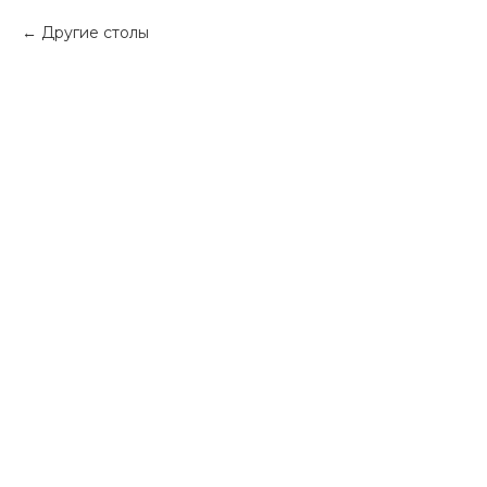
Другие столы