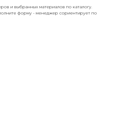
еров и выбранных материалов по каталогу.
аполните форму - менеджер сориентирует по