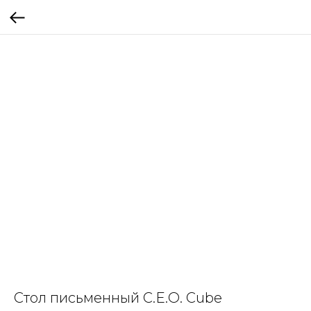
Стол письменный C.E.O. Cube