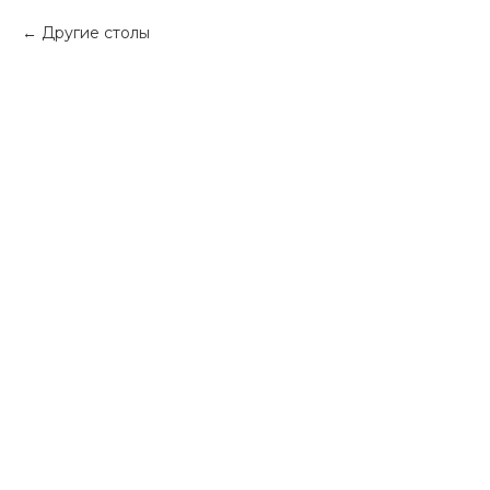
Другие столы