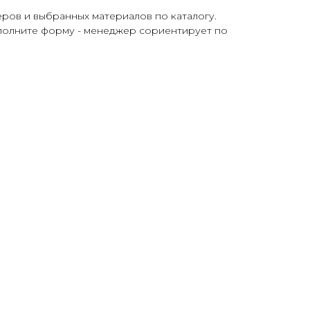
еров и выбранных материалов по каталогу.
аполните форму - менеджер сориентирует по