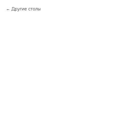
Другие столы