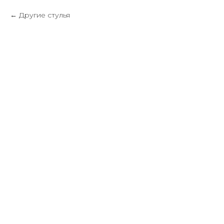
Другие стулья