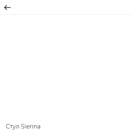
Стул Sienna