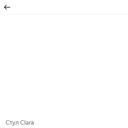
Стул Clara