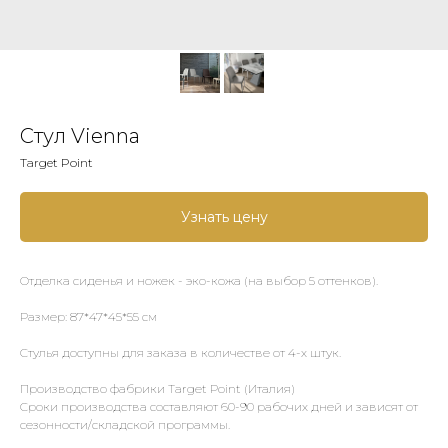
Стул Vienna
Target Point
Узнать цену
Отделка сиденья и ножек - эко-кожа (на выбор 5 оттенков).
Размер: 87*47*45*55 см
Стулья доступны для заказа в количестве от 4-х штук.
Производство фабрики Target Point (Италия)
Сроки производства составляют 60-90 рабочих дней и зависят от
сезонности/складской программы.