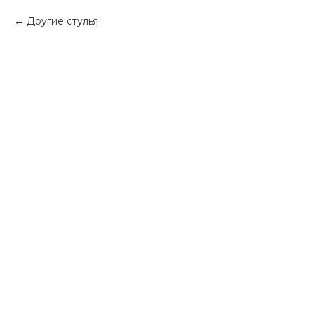
Другие стулья