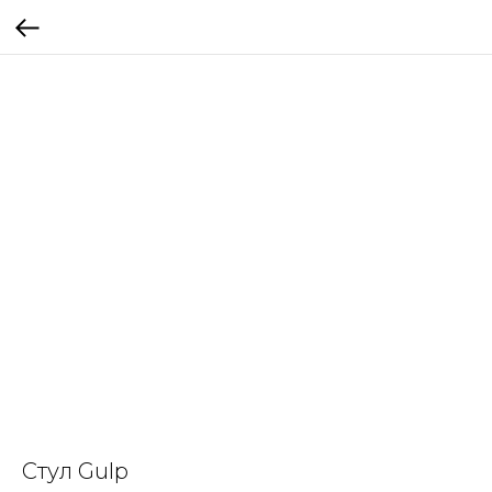
Стул Gulp