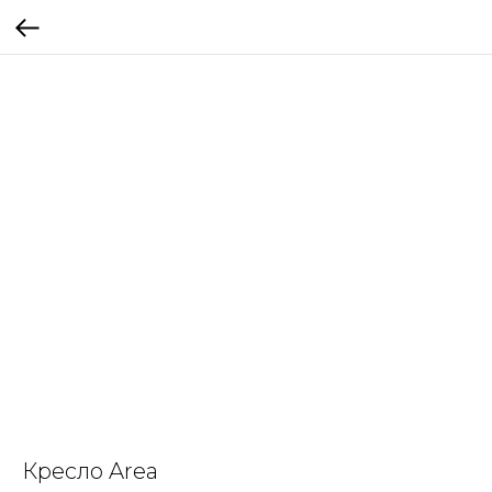
Кресло Area