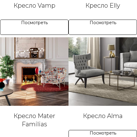
Кресло Vamp
Кресло Elly
Посмотреть
Посмотреть
Кресло Mater
Кресло Alma
Familias
Посмотреть