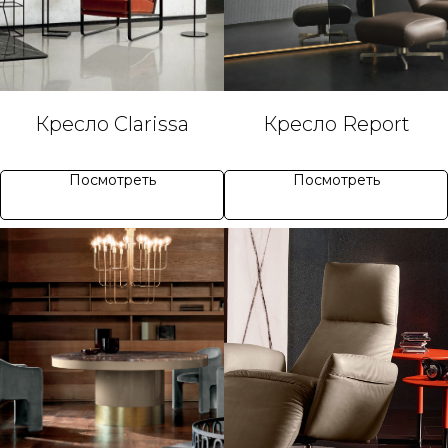
Кресло Clarissa
Кресло Report
Посмотреть
Посмотреть