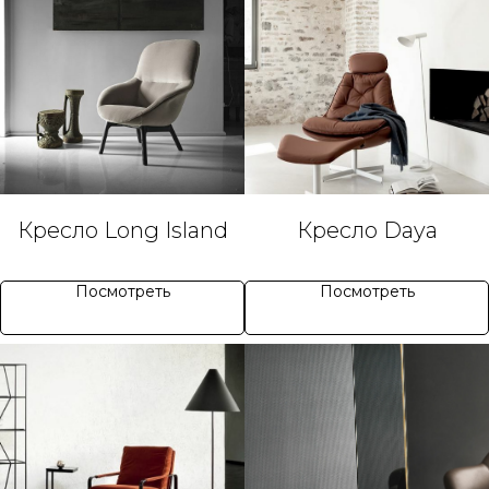
Кресло Long Island
Кресло Daya
Посмотреть
Посмотреть