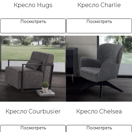
Кресло Hugs
Кресло Charlie
Посмотреть
Посмотреть
Кресло Courbusier
Кресло Chelsea
Посмотреть
Посмотреть