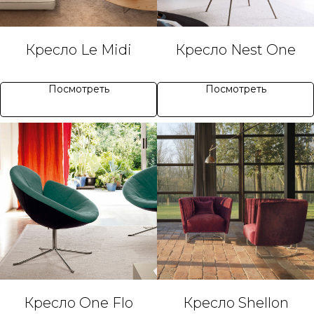
Кресло Le Midi
Кресло Nest One
Посмотреть
Посмотреть
Кресло One Flo
Кресло Shellon