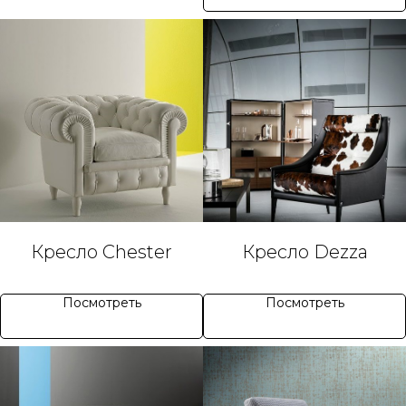
Кресло Chester
Кресло Dezza
Посмотреть
Посмотреть