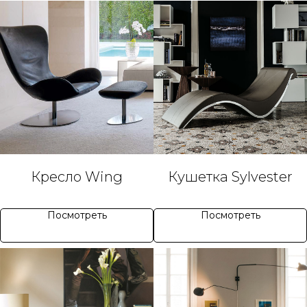
Кресло Wing
Кушетка Sylvester
Посмотреть
Посмотреть