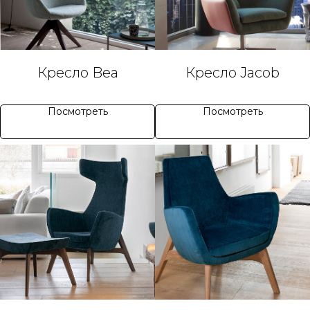
Кресло Bea
Кресло Jacob
Посмотреть
Посмотреть