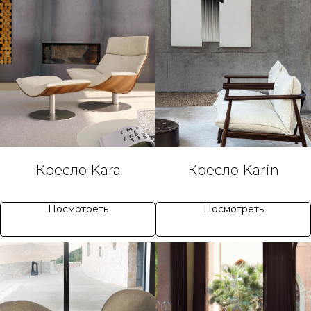
Кресло Kara
Кресло Karin
Посмотреть
Посмотреть