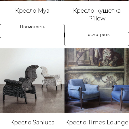
Кресло Mya
Кресло-кушетка
Pillow
Посмотреть
Посмотреть
Кресло Sanluca
Кресло Times Lounge