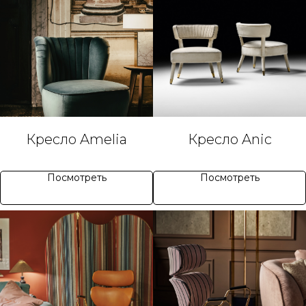
Кресло Amelia
Кресло Anic
Посмотреть
Посмотреть