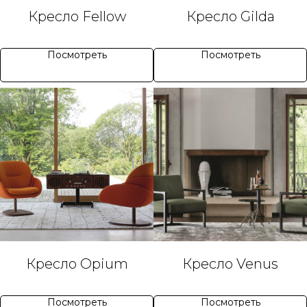
Кресло Fellow
Кресло Gilda
Посмотреть
Посмотреть
Кресло Opium
Кресло Venus
Посмотреть
Посмотреть