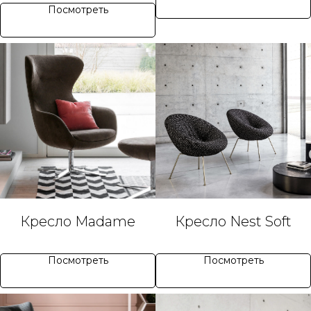
Посмотреть
Кресло Madame
Кресло Nest Soft
Посмотреть
Посмотреть