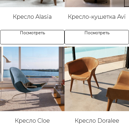
Кресло Alasia
Кресло-кушетка Avi
Посмотреть
Посмотреть
Кресло Cloe
Кресло Doralee