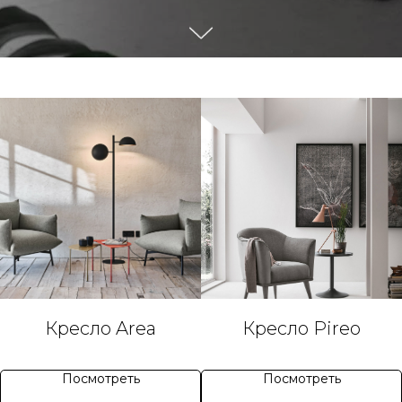
Кресло Area
Кресло Pireo
Посмотреть
Посмотреть