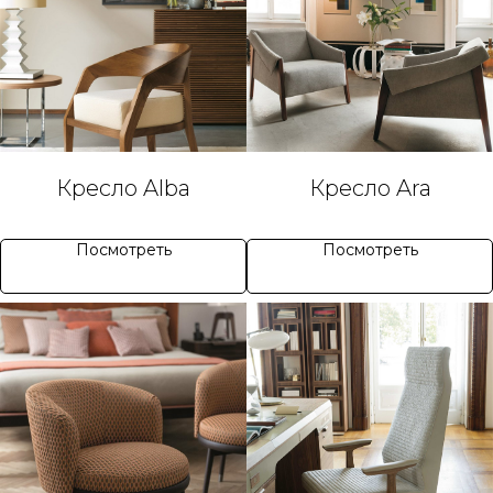
Кресло Alba
Кресло Ara
Посмотреть
Посмотреть