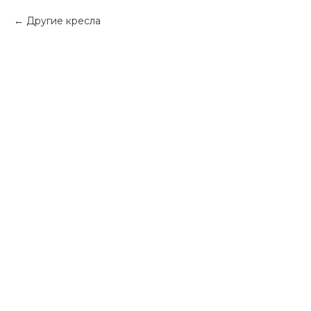
Другие кресла