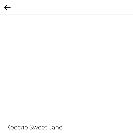
Кресло Sweet Jane