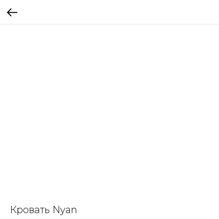
Кровать Nyan