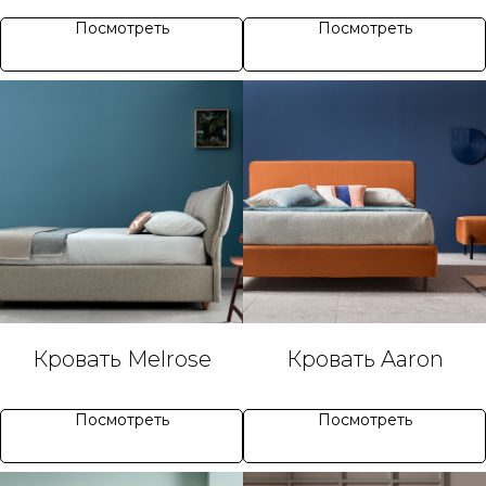
Посмотреть
Посмотреть
Кровать Melrose
Кровать Aaron
Посмотреть
Посмотреть