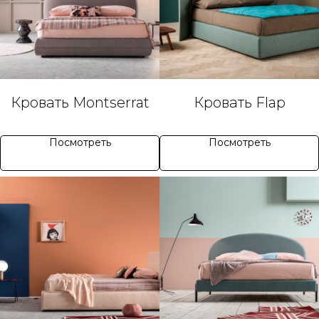
Кровать Montserrat
Кровать Flap
Посмотреть
Посмотреть