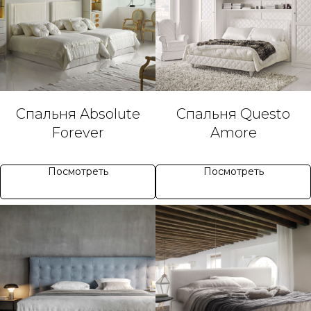
Спальня Absolute
Спальня Questo
Forever
Amore
Посмотреть
Посмотреть