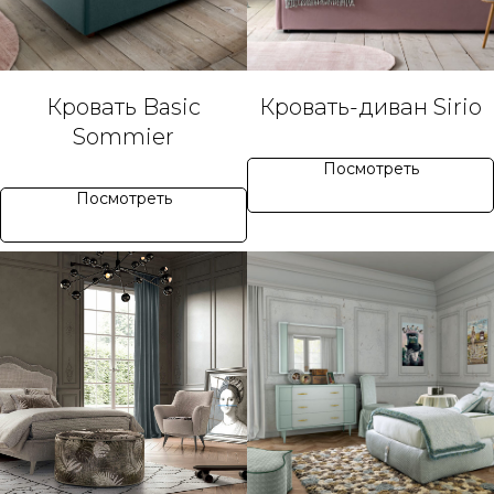
Кровать Basic
Кровать-диван Sirio
Sommier
Посмотреть
Посмотреть