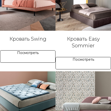
Кровать Swing
Кровать Easy
Sommier
Посмотреть
Посмотреть