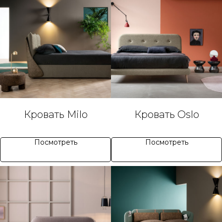
Кровать Milo
Кровать Oslo
Посмотреть
Посмотреть