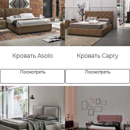
Кровать Asolo
Кровать Capry
Посмотреть
Посмотреть