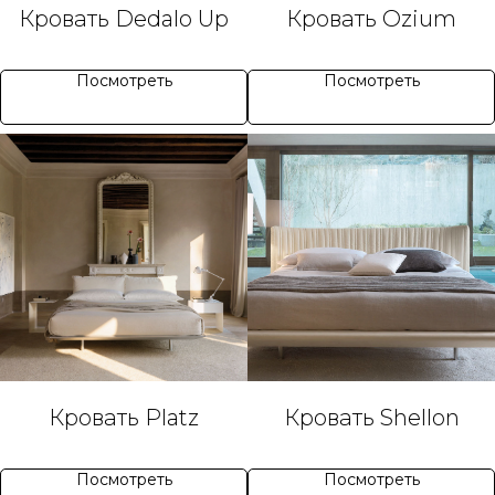
Кровать Dedalo Up
Кровать Ozium
Посмотреть
Посмотреть
Кровать Platz
Кровать Shellon
Посмотреть
Посмотреть