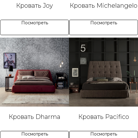
Кровать Joy
Кровать Michelangelo
Посмотреть
Посмотреть
Кровать Dharma
Кровать Pacifico
Посмотреть
Посмотреть