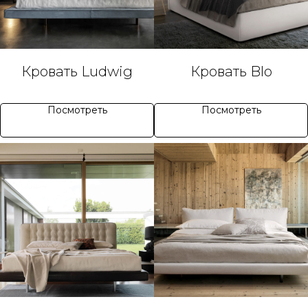
Кровать Ludwig
Кровать Blo
Посмотреть
Посмотреть