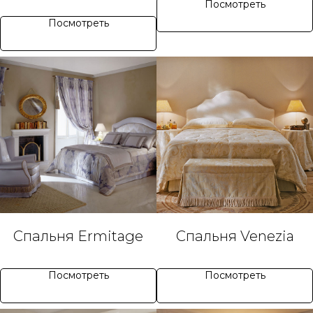
Посмотреть
Посмотреть
Спальня Ermitage
Спальня Venezia
Посмотреть
Посмотреть