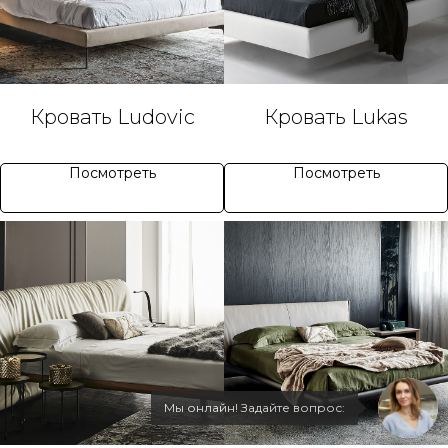
Кровать Ludovic
Кровать Lukas
Посмотреть
Посмотреть
Мы онлайн! Задайте вопрос: