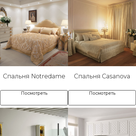
Спальня Notredame
Спальня Casanova
Посмотреть
Посмотреть