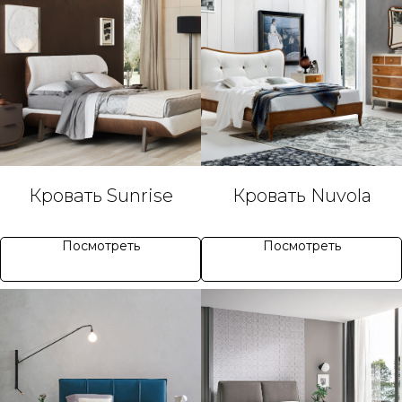
Кровать Sunrise
Кровать Nuvola
Посмотреть
Посмотреть