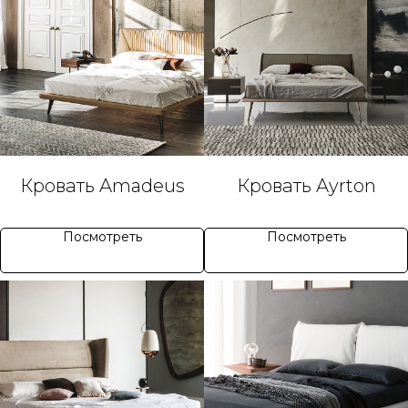
Кровать Amadeus
Кровать Ayrton
Посмотреть
Посмотреть