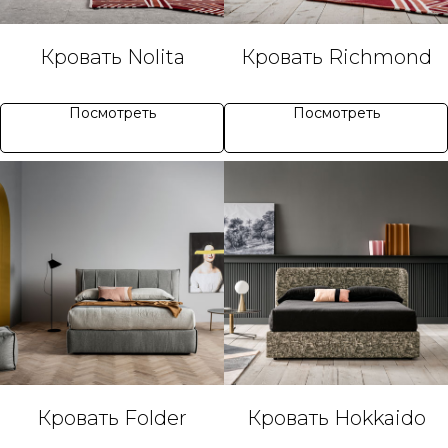
Кровать Nolita
Кровать Richmond
Посмотреть
Посмотреть
Кровать Folder
Кровать Hokkaido