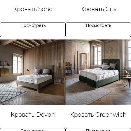
Кровать Soho
Кровать City
Посмотреть
Посмотреть
Кровать Devon
Кровать Greenwich