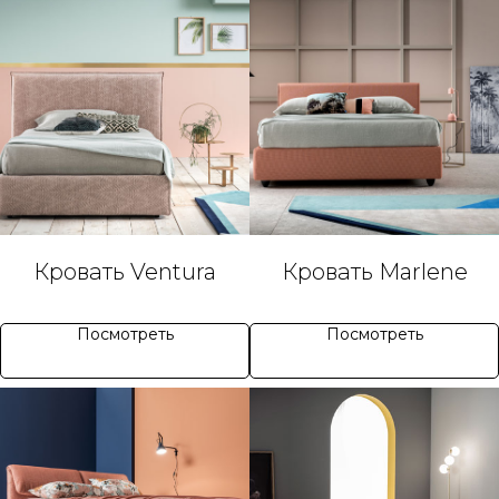
Кровать Ventura
Кровать Marlene
Посмотреть
Посмотреть