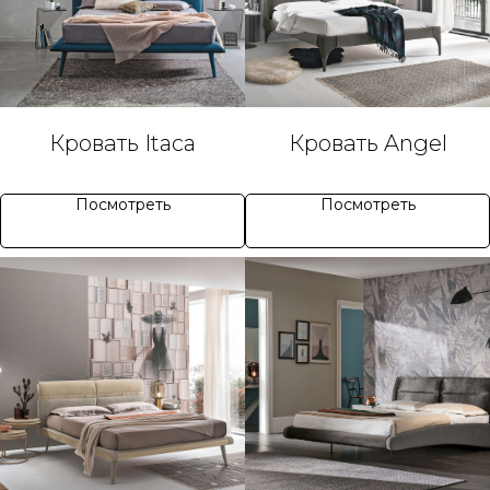
Кровать Itaca
Кровать Angel
Посмотреть
Посмотреть