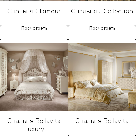
Спальня Glamour
Спальня J Collection
Посмотреть
Посмотреть
Спальня Bellavita
Спальня Bellavita
Luxury