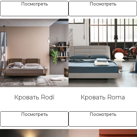
Посмотреть
Посмотреть
Кровать Rodi
Кровать Roma
Посмотреть
Посмотреть