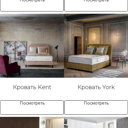
Посмотреть
Посмотреть
Кровать Kent
Кровать York
Посмотреть
Посмотреть