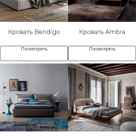
Кровать Bendigo
Кровать Ambra
Посмотреть
Посмотреть