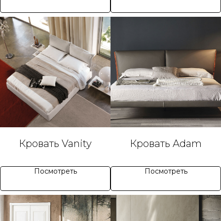
Кровать Vanity
Кровать Adam
Посмотреть
Посмотреть