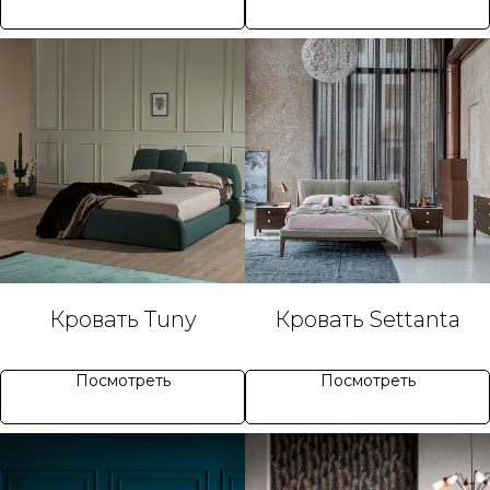
Кровать Tuny
Кровать Settanta
Посмотреть
Посмотреть