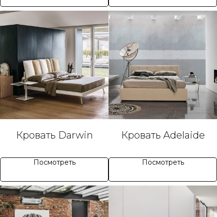
Кровать Darwin
Кровать Adelaide
Посмотреть
Посмотреть