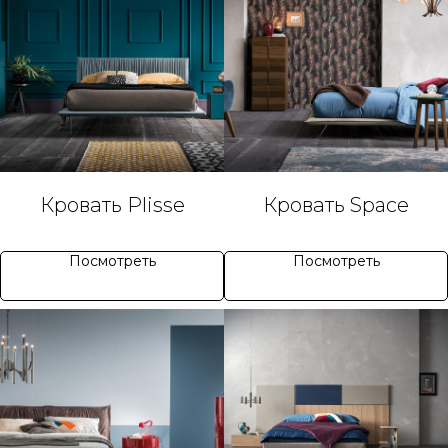
Кровать Plisse
Кровать Space
Посмотреть
Посмотреть