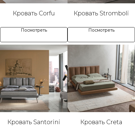
Кровать Corfu
Кровать Stromboli
Посмотреть
Посмотреть
Кровать Santorini
Кровать Creta