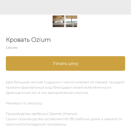
Кровать Ozium
Desiree
Узнать цену
Две большие мягкие подушки с наполнителем из перьев придают
кровати формальный вид благодаря своей естественности.
Драгоценный тон в тон декоративная строчка.
Размеры по запросу.
Производство фабрики Desiree (Италия)
Сроки производства составляют 60-90 рабочих дней и зависят от
сезонности/складской программы.